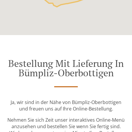
Bestellung Mit Lieferung In
Bümpliz-Oberbottigen
Ja, wir sind in der Nähe von Bümpliz-Oberbottigen
und freuen uns auf Ihre Online-Bestellung.
Nehmen Sie sich Zeit unser interaktives Online-Menü
anzusehen und bestellen Sie wenn Sie fertig sind.