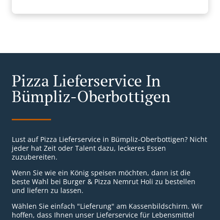
Pizza Lieferservice In
Bümpliz-Oberbottigen
Lust auf Pizza Lieferservice in Bümpliz-Oberbottigen? Nicht
jeder hat Zeit oder Talent dazu, leckeres Essen
zuzubereiten.
Wenn Sie wie ein König speisen möchten, dann ist die
beste Wahl bei Burger & Pizza Nemrut Holi zu bestellen
und liefern zu lassen.
Wählen Sie einfach "Lieferung" am Kassenbildschirm. Wir
hoffen, dass Ihnen unser Lieferservice für Lebensmittel