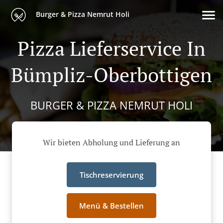
Burger & Pizza Nemrut Holi
Pizza Lieferservice In
Bümpliz-Oberbottigen
BURGER & PIZZA NEMRUT HOLI
Wir bieten Abholung und Lieferung an
Tischreservierung
Menü & Bestellen