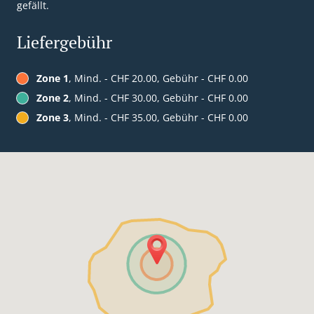
gefällt.
Liefergebühr
Zone 1
, Mind. - CHF 20.00, Gebühr - CHF 0.00
Zone 2
, Mind. - CHF 30.00, Gebühr - CHF 0.00
Zone 3
, Mind. - CHF 35.00, Gebühr - CHF 0.00